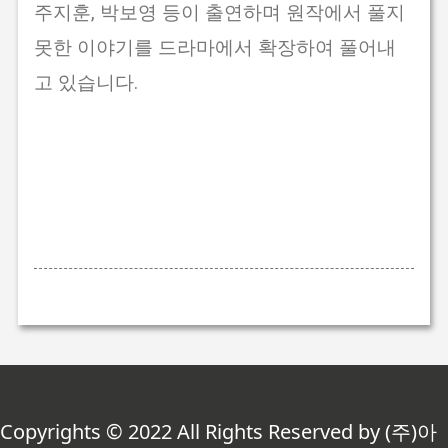
주지훈, 박보영 등이 출연하며 원작에서 풀지
못한 이야기를 드라마에서 확장하여 풀어내
고 있습니다.
Copyrights © 2022 All Rights Reserved by (주)아