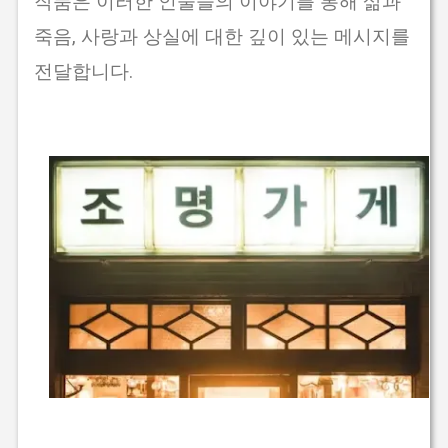
작품은 이러한 인물들의 이야기를 통해 삶과
죽음, 사랑과 상실에 대한 깊이 있는 메시지를
전달합니다.