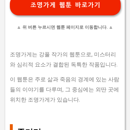
조명가게 웹툰 바로가기
🔼
위 버튼 누르시면 웹툰 페이지로 이동합니다.
🔼
조명가게는 강풀 작가의 웹툰으로, 미스터리
와 심리적 요소가 결합된 독특한 작품입니다.
이 웹툰은 주로 삶과 죽음의 경계에 있는 사람
들의 이야기를 다루며, 그 중심에는 외딴 곳에
위치한 조명가게가 있습니다.