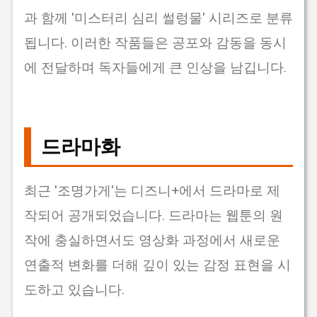
과 함께 '미스터리 심리 썰렁물' 시리즈로 분류
됩니다. 이러한 작품들은 공포와 감동을 동시
에 전달하며 독자들에게 큰 인상을 남깁니다.
드라마화
최근 '조명가게'는 디즈니+에서 드라마로 제
작되어 공개되었습니다. 드라마는 웹툰의 원
작에 충실하면서도 영상화 과정에서 새로운
연출적 변화를 더해 깊이 있는 감정 표현을 시
도하고 있습니다.