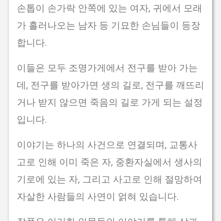
손톱이 손가락 안쪽에 있는 여자, 귀에서 모래
가 흘러나오는 남자 등 기묘한 손님들이 등장
합니다.
이들은 모두 조명가게에서 전구를 받아 가는
데, 전구를 받아가면 생의 길로, 전구를 깨뜨리
거나 받지 않으면 죽음의 길로 가게 되는 설정
입니다.
이야기는 하나의 사건으로 연결되며, 교통사
고로 인해 이미 죽은 자, 중환자실에서 생사의
기로에 있는 자, 그리고 사고로 인해 절망하여
자살한 사람들의 사연이 얽혀 있습니다.