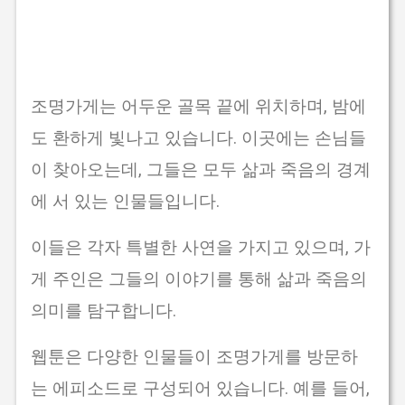
조명가게는 어두운 골목 끝에 위치하며, 밤에
도 환하게 빛나고 있습니다. 이곳에는 손님들
이 찾아오는데, 그들은 모두 삶과 죽음의 경계
에 서 있는 인물들입니다.
이들은 각자 특별한 사연을 가지고 있으며, 가
게 주인은 그들의 이야기를 통해 삶과 죽음의
의미를 탐구합니다.
웹툰은 다양한 인물들이 조명가게를 방문하
는 에피소드로 구성되어 있습니다. 예를 들어,